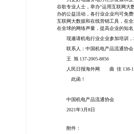
谷歌专业人士，举办“运用互联网大
办的公益活动，各行业企业均可免费
互联网大数据和在线营销工具，在全
在全球的网络声量，提高企业的知名
现邀请机电行业企业参加培训，
联系人：中国机电产品流通协会 管清海
王 旭 137-2005-8856
人民日报海外网 曲 佳 138-111
此函！
中国机电产品流通协会
2021年3月8日
附件：