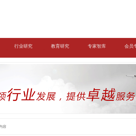
行业研究
教育研究
专家智库
会员
内容