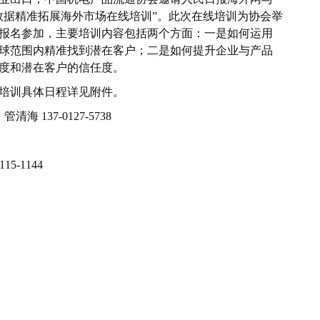
数据精准拓展海外市场在线培训”。此次在线培训为协会举
报名参加，主要培训内容包括两个方面：一是如何运用
球范围内精准找到潜在客户；二是如何提升企业与产品
度和潜在客户的信任度。
培训具体日程详见附件。
 137-0127-5738
5-1144