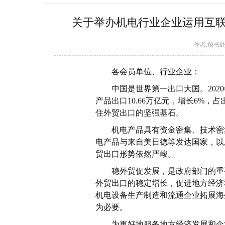
关于举办机电行业企业运用互
作者:秘书
各会员单位、行业企业：
中国是世界第一出口大国。202
产品出口10.66万亿元，增长6%，
住外贸出口的坚强基石。
机电产品具有资金密集、技术密
电产品与来自美日德等发达国家，以
贸出口形势依然严峻。
稳外贸促发展，是政府部门的重
外贸出口的稳定增长，促进地方经济
机电设备生产制造和流通企业拓展海
为必要。
为更好地服务地方经济发展和企