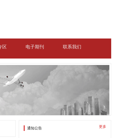
专区
电子期刊
联系我们
更多
通知公告