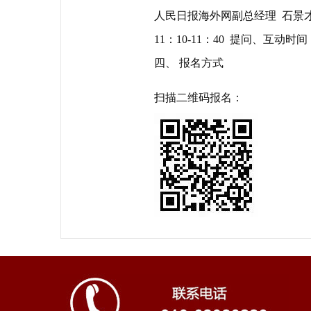
人民日报海外网副总经理 石景
11：10-11：40 提问、互动时间
四、 报名方式
扫描二维码报名：