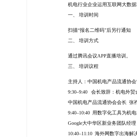
机电行业企业运用互联网大数据
一、 培训时间
扫描“报名二维码”后另行通知
二、 培训方式
通过腾讯会议APP直播培训。
三、 培训议程
主持人：中国机电产品流通协会
9:30–9:40 会长致辞：机电
中国机电产品流通协会会长 张
9:40–10:40 用数字化工具为
Google大中华区新业务团队经理
10:40–11:10 海外网数字出海