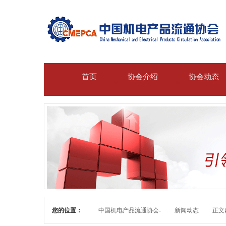
首页
协会介绍
协会动态
您的位置：
中国机电产品流通协会-
新闻动态
正文