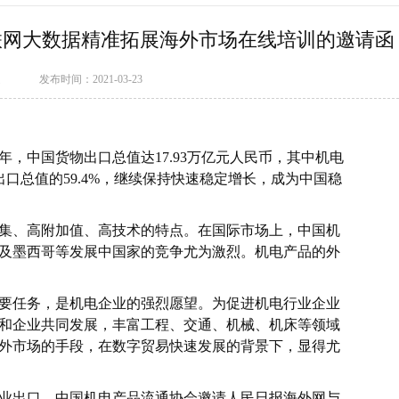
联网大数据精准拓展海外市场在线培训的邀请函
处
发布时间：2021-03-23
0年，中国货物出口总值达17.93万亿元人民币，其中机电
占出口总值的59.4%，继续保持快速稳定增长，成为中国稳
集、高附加值、高技术的特点。在国际市场上，中国机
及墨西哥等发展中国家的竞争尤为激烈。机电产品的外
要任务，是机电企业的强烈愿望。为促进机电行业企业
和企业共同发展，丰富工程、交通、机械、机床等领域
外市场的手段，在数字贸易快速发展的背景下，显得尤
业出口，中国机电产品流通协会邀请人民日报海外网与