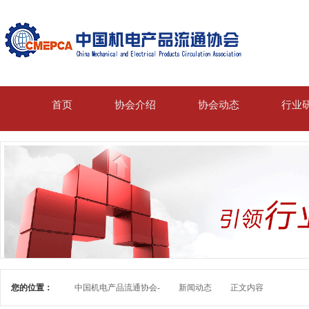
首页
协会介绍
协会动态
行业
您的位置：
中国机电产品流通协会-
新闻动态
正文内容