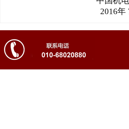
中国机电产品
2016年 7月