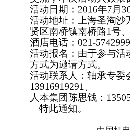
活动日期：2016年7月3
活动地址：上海圣淘沙
贤区南桥镇南桥路1号
酒店电话：021-574299
活动报名：由于参与活
方式为邀请方式。
活动联系人：轴承专委
13916919291、
人本集团陈思钱：135058
特此通知。