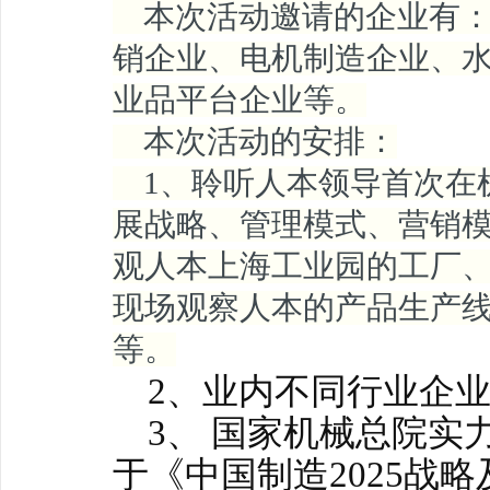
本次活动邀请的企业有：
销企业、电机制造企业、
业品平台企业等。
本次活动的安排：
1、聆听人本领导首次在
展战略、管理模式、营销
观人本上海工业园的工厂
现场观察人本的产品生产
等。
2、业内不同行业企业
3、 国家机械总院实
于《中国制造2025战