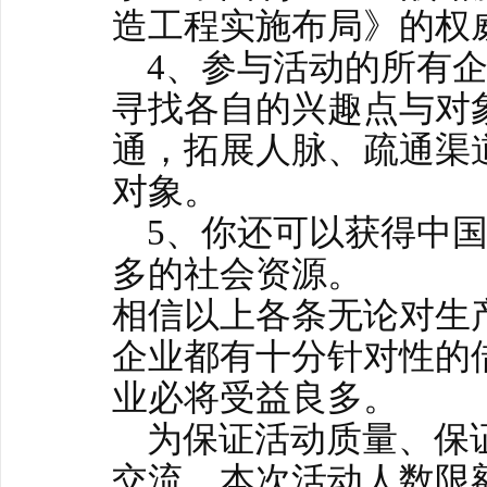
造工程实施布局》的权
4、参与活动的所有企
寻找各自的兴趣点与对
通，拓展人脉、疏通渠
对象。
5、你还可以获得中国
多的社会资源。
相信以上各条无论对生
企业都有十分针对性的
业必将受益良多。
为保证活动质量、保
交流，本次活动人数限额