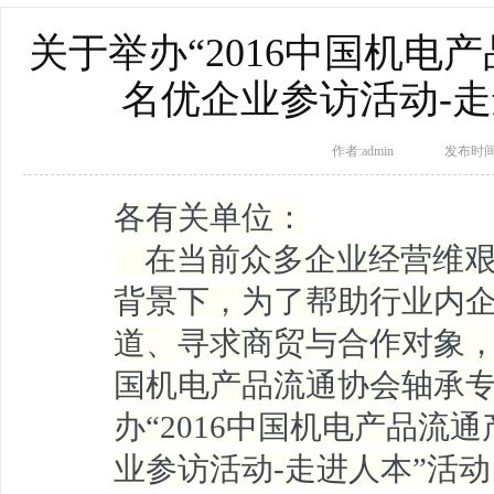
关于举办“2016中国机电
名优企业参访活动-走
作者:admin
发布时间：
各有关单位：
在当前众多企业经营维艰
背景下，为了帮助行业内
道、寻求商贸与合作对象
国机电产品流通协会轴承
办“2016中国机电产品流
业参访活动-走进人本”活动