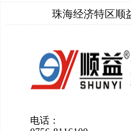
珠海经济特区顺
电话：