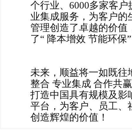
个行业、6000多家客
业集成服务，为客户的
管理创造了卓越的价值
了“ 降本增效 节能环
未来，顺益将一如既往地
整合 专业集成 合作共
打造中国具有规模及影
平台，为客户、员工、
创造辉煌的价值！