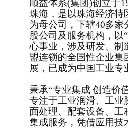
顺益体系(集团)创立于1
珠海，是以珠海经济特
为母公司，下辖40多
股公司及服务机构，以“
心事业，涉及研发、制
盟连锁的全国性企业集
展，已成为中国工业
秉承“专业集成 创造价
专注于工业润滑、工业
面处理、配套设备、工
集成服务，凭借应用技